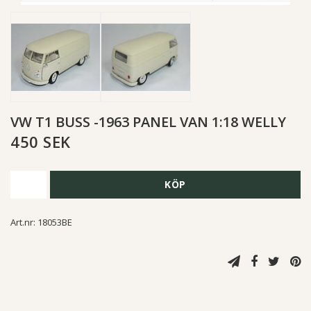
VW T1 BUSS -1963 PANEL VAN 1:18 WELLY
450 SEK
KÖP
Art.nr: 18053BE