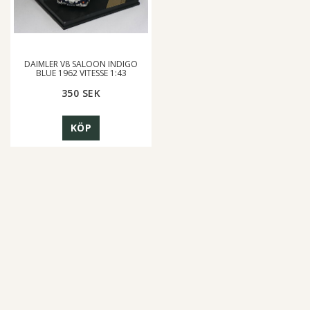
DAIMLER V8 SALOON INDIGO
BLUE 1962 VITESSE 1:43
350 SEK
KÖP