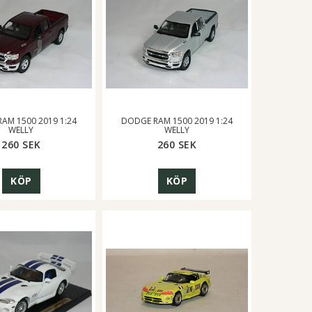
AM 1500 2019 1:24
DODGE RAM 1500 2019 1:24
WELLY
WELLY
260 SEK
260 SEK
KÖP
KÖP