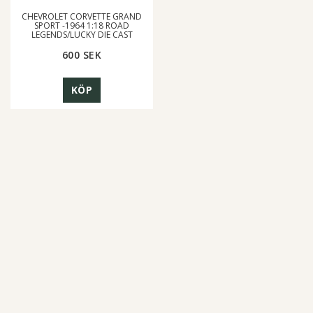
CHEVROLET CORVETTE GRAND
SPORT -1964 1:18 ROAD
LEGENDS/LUCKY DIE CAST
600 SEK
KÖP