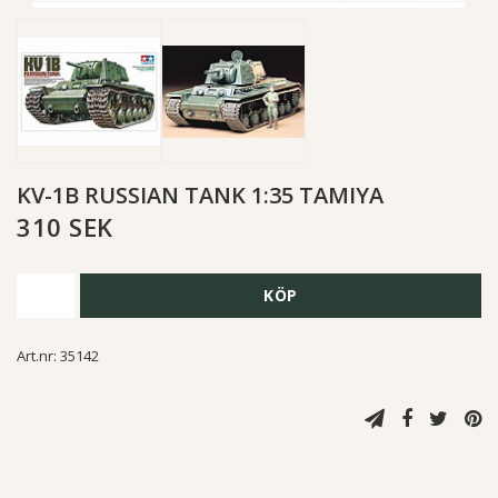
KV-1B RUSSIAN TANK 1:35 TAMIYA
310 SEK
KÖP
Art.nr: 35142