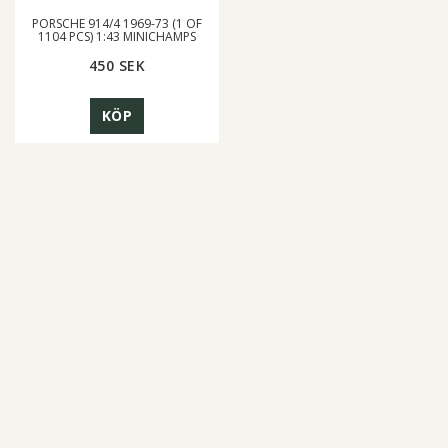
PORSCHE 914/4 1969-73 (1 OF
1104 PCS) 1:43 MINICHAMPS
450 SEK
KÖP