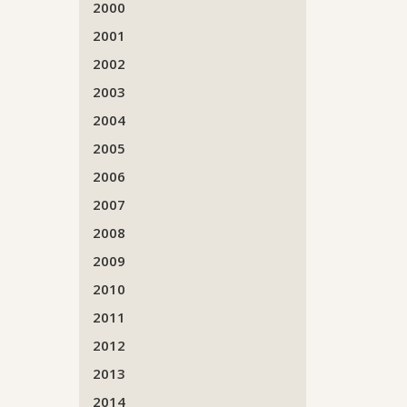
2000
2001
2002
2003
2004
2005
2006
2007
2008
2009
2010
2011
2012
2013
2014