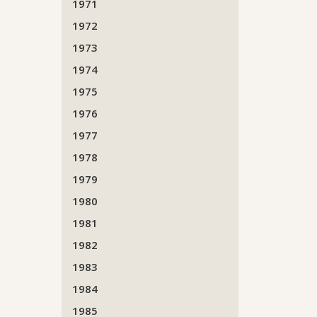
1971
1972
1973
1974
1975
1976
1977
1978
1979
1980
1981
1982
1983
1984
1985