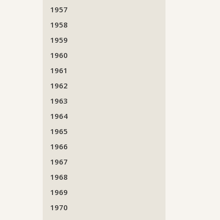
1957
1958
1959
1960
1961
1962
1963
1964
1965
1966
1967
1968
1969
1970