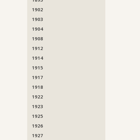
1902
1903
1904
1908
1912
1914
1915
1917
1918
1922
1923
1925
1926
1927