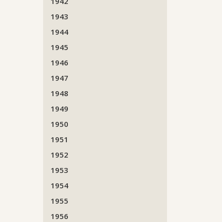
1942
1943
1944
1945
1946
1947
1948
1949
1950
1951
1952
1953
1954
1955
1956