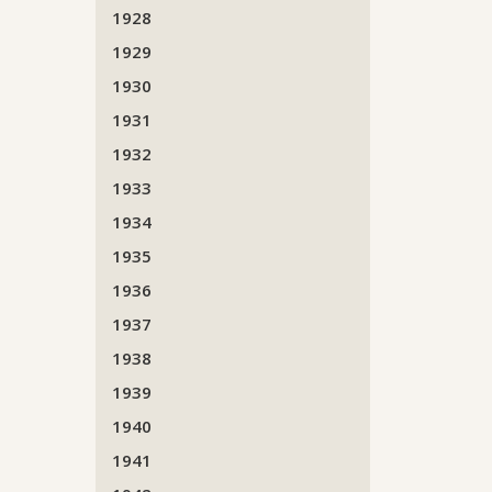
1928
1929
1930
1931
1932
1933
1934
1935
1936
1937
1938
1939
1940
1941