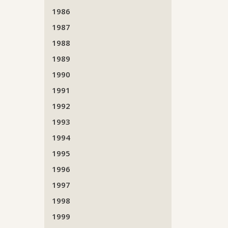
1986
1987
1988
1989
1990
1991
1992
1993
1994
1995
1996
1997
1998
1999