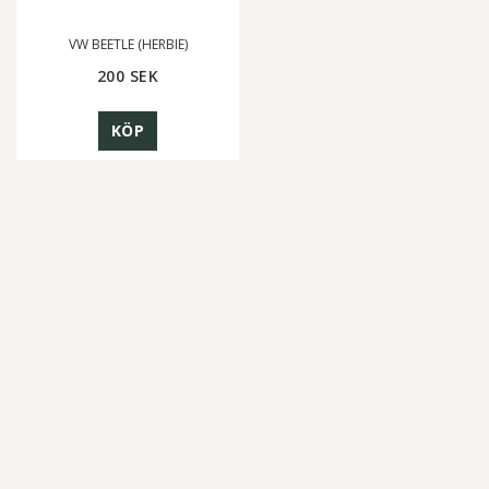
VW BEETLE (HERBIE)
200 SEK
KÖP