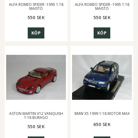
ALFA ROMEO SPIDER -1995 1:18
ALFA ROMEO SPIDER -1995 1:18
MAISTO
MAISTO
550 SEK
550 SEK
KÖP
KÖP
ASTON MARTIN V12 VANQUISH
BMW X5 1999 1:18 MOTOR MAX
1:18 BURAGO
650 SEK
550 SEK