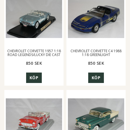
CHEVROLET CORVETTE 1957 1:18
CHEVROLET CORVETTE C4 1988
ROAD LEGENDS/LUCKY DIE CAST
1:18 GREENLIGHT
850 SEK
850 SEK
KÖP
KÖP