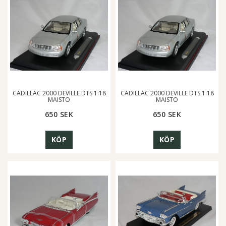
CADILLAC 2000 DEVILLE DTS 1:18
CADILLAC 2000 DEVILLE DTS 1:18
MAISTO
MAISTO
650 SEK
650 SEK
KÖP
KÖP