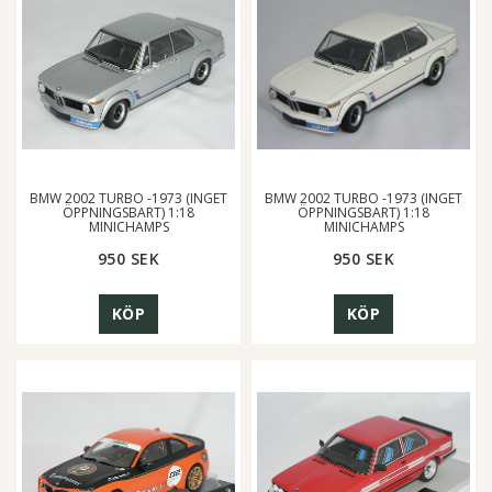
BMW 2002 TURBO -1973 (INGET
BMW 2002 TURBO -1973 (INGET
ÖPPNINGSBART) 1:18
ÖPPNINGSBART) 1:18
MINICHAMPS
MINICHAMPS
950 SEK
950 SEK
KÖP
KÖP