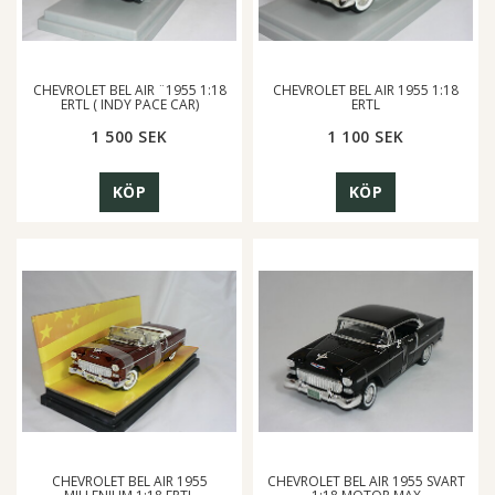
CHEVROLET BEL AIR ¨1955 1:18
CHEVROLET BEL AIR 1955 1:18
ERTL ( INDY PACE CAR)
ERTL
1 500 SEK
1 100 SEK
KÖP
KÖP
CHEVROLET BEL AIR 1955
CHEVROLET BEL AIR 1955 SVART