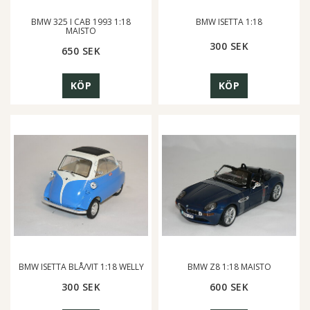
BMW 325 I CAB 1993 1:18
BMW ISETTA 1:18
MAISTO
300 SEK
650 SEK
KÖP
KÖP
BMW ISETTA BLÅ/VIT 1:18 WELLY
BMW Z8 1:18 MAISTO
300 SEK
600 SEK