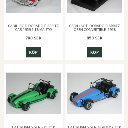
CADILLAC ELDORADO BIARRITZ
CADILLAC ELDORADO BIARRITZ
CAB 1959 1:18 MAISTO
OPEN CONVERTIBLE -1958
700 SEK
850 SEK
KÖP
KÖP
CATERHAM SEVEN 275 1:18
CATERHAM SEVEN ACADEMY 1:18