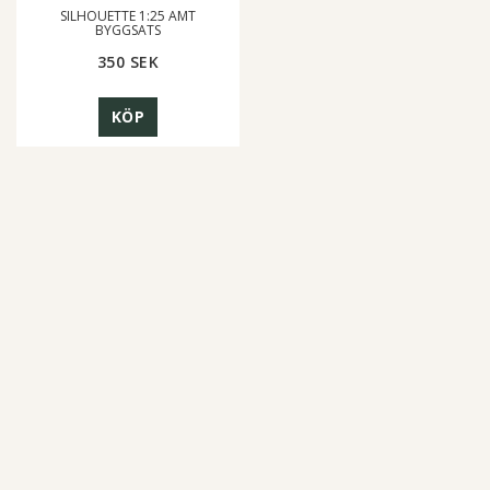
SILHOUETTE 1:25 AMT
BYGGSATS
350 SEK
KÖP