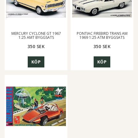
MERCURY CYCLONE GT 1967
PONTIAC FIREBIRD TRANS AM
1:25 AMT BYGGSATS
1969 1:25 ATM BYGGSATS
350 SEK
350 SEK
KÖP
KÖP