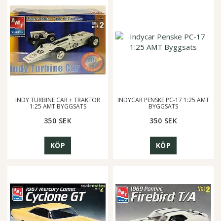
INDY TURBINE CAR + TRAKTOR
INDYCAR PENSKE PC-17 1:25 AMT
1:25 AMT BYGGSATS
BYGGSATS
350 SEK
350 SEK
KÖP
KÖP